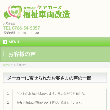
お問合せは
TEL
0766-54-5057
営業時間 9：30～18：30
MENU
お客様の声
HOME
»
お客様の声
メーカーに寄せられたお客さまの声の一部
1
キットがあるから助かります。車人生ができるから。
2
自分で自由に行動ができる喜び。感謝しています。