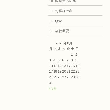
改造費の助成
お客様の声
Q&A
会社概要
2026年8月
月
火
水
木
金
土
日
1
2
3
4
5
6
7
8
9
10
11
12
13
14
15
16
17
18
19
20
21
22
23
24
25
26
27
28
29
30
31
« 3月