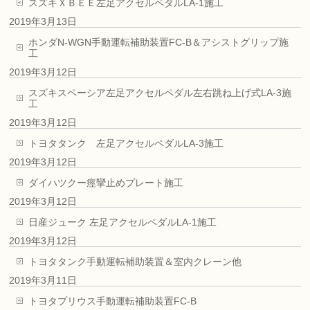
スズキＸＢＥＥ左足アクセルペダルLA-1施工
2019年3月13日
ホンダN-WGN手動運転補助装置FC-B＆アシストグリップ施
工
2019年3月12日
スズキスペーシア左足アクセルペダル左右跳ね上げ式LA-3施
工
2019年3月12日
トヨタタンク 左足アクセルペダルLA-3施工
2019年3月12日
ダイハツクー痙攣止めプレート施工
2019年3月12日
日産ジューク 左足アクセルペダルLA-1施工
2019年3月12日
トヨタタンク手動運転補助装置＆室内クレーン他
2019年3月11日
トヨタプリウス手動運転補助装置FC-B