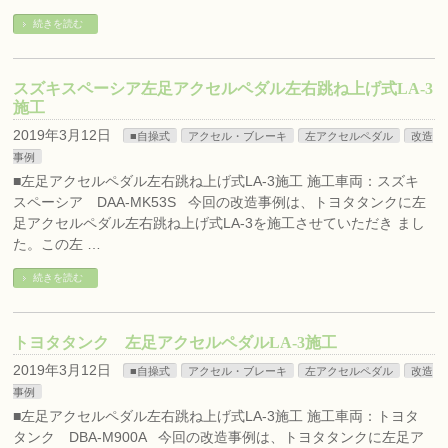
続きを読む
スズキスペーシア左足アクセルペダル左右跳ね上げ式LA-3
施工
2019年3月12日
■自操式
アクセル・ブレーキ
左アクセルペダル
改造
事例
■左足アクセルペダル左右跳ね上げ式LA-3施工 施工車両：スズキ
スペーシア DAA-MK53S 今回の改造事例は、トヨタタンクに左
足アクセルペダル左右跳ね上げ式LA-3を施工させていただき まし
た。この左 …
続きを読む
トヨタタンク 左足アクセルペダルLA-3施工
2019年3月12日
■自操式
アクセル・ブレーキ
左アクセルペダル
改造
事例
■左足アクセルペダル左右跳ね上げ式LA-3施工 施工車両：トヨタ
タンク DBA-M900A 今回の改造事例は、トヨタタンクに左足ア