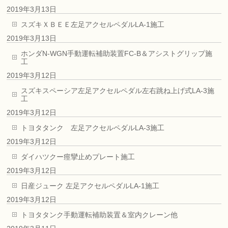
2019年3月13日
スズキＸＢＥＥ左足アクセルペダルLA-1施工
2019年3月13日
ホンダN-WGN手動運転補助装置FC-B＆アシストグリップ施
工
2019年3月12日
スズキスペーシア左足アクセルペダル左右跳ね上げ式LA-3施
工
2019年3月12日
トヨタタンク 左足アクセルペダルLA-3施工
2019年3月12日
ダイハツクー痙攣止めプレート施工
2019年3月12日
日産ジューク 左足アクセルペダルLA-1施工
2019年3月12日
トヨタタンク手動運転補助装置＆室内クレーン他