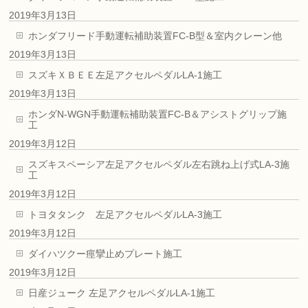
2019年3月13日
ホンダフリード手動運転補助装置FC-B型＆室内クレーン他
2019年3月13日
スズキＸＢＥＥ左足アクセルペダルLA-1施工
2019年3月13日
ホンダN-WGN手動運転補助装置FC-B＆アシストグリップ施
工
2019年3月12日
スズキスペーシア左足アクセルペダル左右跳ね上げ式LA-3施
工
2019年3月12日
トヨタタンク 左足アクセルペダルLA-3施工
2019年3月12日
ダイハツクー痙攣止めプレート施工
2019年3月12日
日産ジューク 左足アクセルペダルLA-1施工