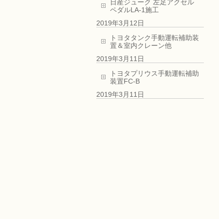
日産ジューク 左足アクセル
ペダルLA-1施工
2019年3月12日
トヨタタンク手動運転補助装
置＆室内クレーン他
2019年3月11日
トヨタプリウス手動運転補助
装置FC-B
2019年3月11日