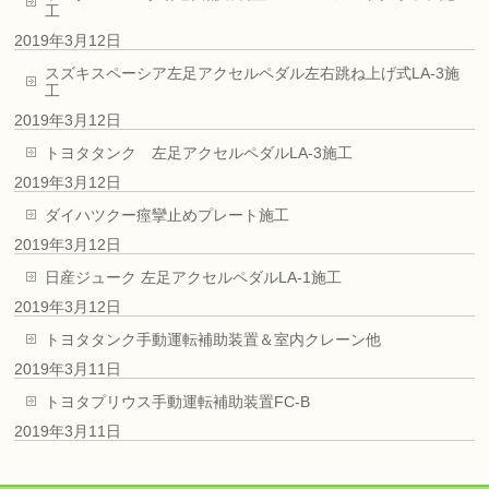
工
2019年3月12日
スズキスペーシア左足アクセルペダル左右跳ね上げ式LA-3施
工
2019年3月12日
トヨタタンク 左足アクセルペダルLA-3施工
2019年3月12日
ダイハツクー痙攣止めプレート施工
2019年3月12日
日産ジューク 左足アクセルペダルLA-1施工
2019年3月12日
トヨタタンク手動運転補助装置＆室内クレーン他
2019年3月11日
トヨタプリウス手動運転補助装置FC-B
2019年3月11日