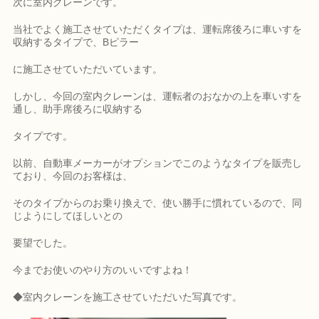
次に室内クレーンです。
当社でよく施工させていただくタイプは、運転席後ろに車いすを
収納するタイプで、Bピラー
に施工させていただいています。
しかし、今回の室内クレーンは、運転者のおなかの上を車いすを
通し、助手席後ろに収納する
タイプです。
以前、自動車メーカーがオプションでこのようなタイプを販売し
ており、今回のお客様は、
そのタイプからのお乗り換えで、使い勝手に慣れているので、同
じようにしてほしいとの
要望でした。
今までお使いのやり方のいいですよね！
◆室内クレーンを施工させていただいた写真です。