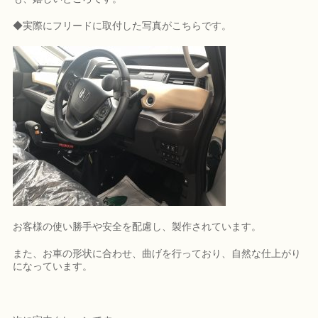
◆実際にフリードに取付した写真がこちらです。
お客様の使い勝手や安全を配慮し、製作されています。
また、お車の形状に合わせ、曲げを行っており、自然な仕上がり
になっています。