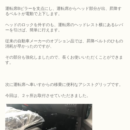
運転席Bピラーを支点にし、運転席からヘッド部分が出、昇降す
るベルトが電動で上下します。
ヘッドのロックを外すのも、運転席のヘッドレスト横にあるレバ
ーを引けば、簡単に行えます。
従来の自動車メーカーのオプション品では、昇降ベルトのひもの
消耗が早かったのですが、
その部分も強化しましたので、長くお使いいただくことができま
す。
次に運転席へ車いすからの移乗に便利なアシストグリップです。
今回は、２ヶ所お取付させていただきました。