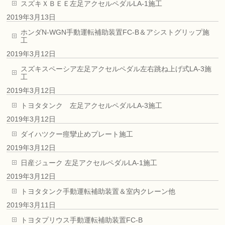
スズキＸＢＥＥ左足アクセルペダルLA-1施工
2019年3月13日
ホンダN-WGN手動運転補助装置FC-B＆アシストグリップ施
工
2019年3月12日
スズキスペーシア左足アクセルペダル左右跳ね上げ式LA-3施
工
2019年3月12日
トヨタタンク 左足アクセルペダルLA-3施工
2019年3月12日
ダイハツクー痙攣止めプレート施工
2019年3月12日
日産ジューク 左足アクセルペダルLA-1施工
2019年3月12日
トヨタタンク手動運転補助装置＆室内クレーン他
2019年3月11日
トヨタプリウス手動運転補助装置FC-B