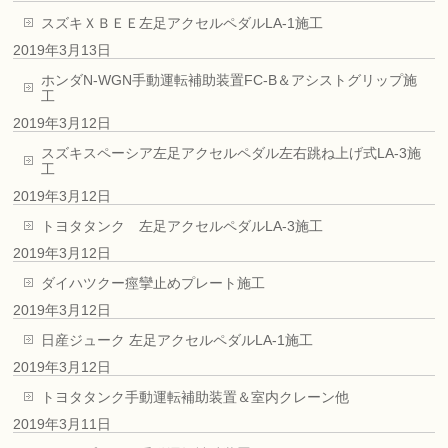
スズキＸＢＥＥ左足アクセルペダルLA-1施工
2019年3月13日
ホンダN-WGN手動運転補助装置FC-B＆アシストグリップ施
工
2019年3月12日
スズキスペーシア左足アクセルペダル左右跳ね上げ式LA-3施
工
2019年3月12日
トヨタタンク 左足アクセルペダルLA-3施工
2019年3月12日
ダイハツクー痙攣止めプレート施工
2019年3月12日
日産ジューク 左足アクセルペダルLA-1施工
2019年3月12日
トヨタタンク手動運転補助装置＆室内クレーン他
2019年3月11日