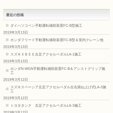
最近の投稿
ダイハツコペン手動運転補助装置FC-B型施工
2019年3月13日
ホンダフリード手動運転補助装置FC-B型＆室内クレーン他
2019年3月13日
スズキＸＢＥＥ左足アクセルペダルLA-1施工
2019年3月13日
ホンダN-WGN手動運転補助装置FC-B＆アシストグリップ施
工
2019年3月12日
スズキスペーシア左足アクセルペダル左右跳ね上げ式LA-3施
工
2019年3月12日
トヨタタンク 左足アクセルペダルLA-3施工
2019年3月12日