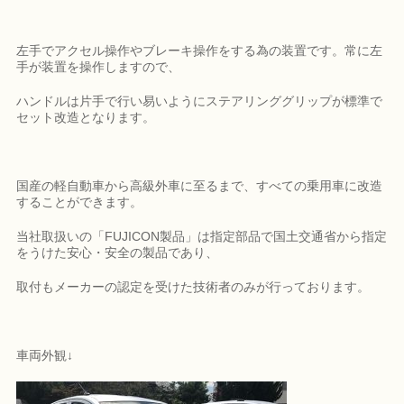
左手でアクセル操作やブレーキ操作をする為の装置です。常に左
手が装置を操作しますので、
ハンドルは片手で行い易いようにステアリンググリップが標準で
セット改造となります。
国産の軽自動車から高級外車に至るまで、すべての乗用車に改造
することができます。
当社取扱いの「FUJICON製品」は指定部品で国土交通省から指定
をうけた安心・安全の製品であり、
取付もメーカーの認定を受けた技術者のみが行っております。
車両外観↓