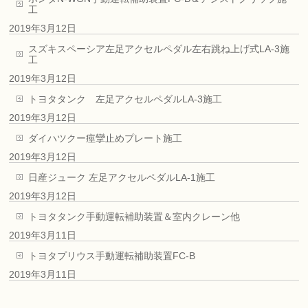
工
2019年3月12日
スズキスペーシア左足アクセルペダル左右跳ね上げ式LA-3施
工
2019年3月12日
トヨタタンク 左足アクセルペダルLA-3施工
2019年3月12日
ダイハツクー痙攣止めプレート施工
2019年3月12日
日産ジューク 左足アクセルペダルLA-1施工
2019年3月12日
トヨタタンク手動運転補助装置＆室内クレーン他
2019年3月11日
トヨタプリウス手動運転補助装置FC-B
2019年3月11日