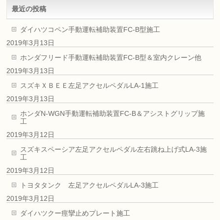
最近の投稿
ダイハツコペン手動運転補助装置FC-B型施工
2019年3月13日
ホンダフリード手動運転補助装置FC-B型＆室内クレーン他
2019年3月13日
スズキＸＢＥＥ左足アクセルペダルLA-1施工
2019年3月13日
ホンダN-WGN手動運転補助装置FC-B＆アシストグリップ施
工
2019年3月12日
スズキスペーシア左足アクセルペダル左右跳ね上げ式LA-3施
工
2019年3月12日
トヨタタンク 左足アクセルペダルLA-3施工
2019年3月12日
ダイハツクー痙攣止めプレート施工